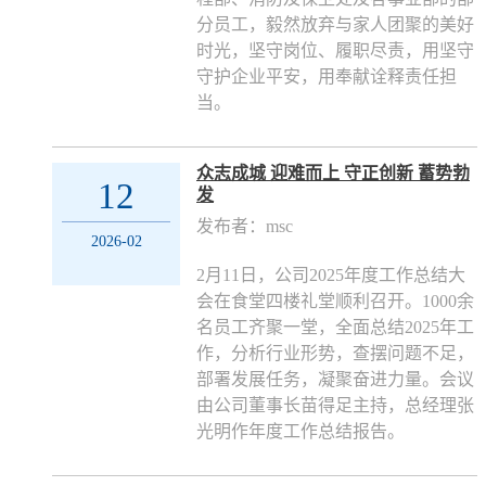
分员工，毅然放弃与家人团聚的美好
时光，坚守岗位、履职尽责，用坚守
守护企业平安，用奉献诠释责任担
当。
众志成城 迎难而上 守正创新 蓄势勃
12
发
发布者：msc
2026-02
2月11日，公司2025年度工作总结大
会在食堂四楼礼堂顺利召开。1000余
名员工齐聚一堂，全面总结2025年工
作，分析行业形势，查摆问题不足，
部署发展任务，凝聚奋进力量。会议
由公司董事长苗得足主持，总经理张
光明作年度工作总结报告。