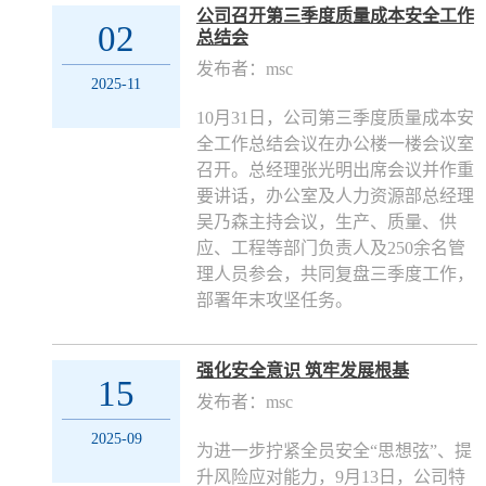
​公司召开第三季度质量成本安全工作
02
总结会
发布者：msc
2025-11
10月31日，公司第三季度质量成本安
全工作总结会议在办公楼一楼会议室
召开。总经理张光明出席会议并作重
要讲话，办公室及人力资源部总经理
吴乃森主持会议，生产、质量、供
应、工程等部门负责人及250余名管
理人员参会，共同复盘三季度工作，
部署年末攻坚任务。
强化安全意识 筑牢发展根基
15
发布者：msc
2025-09
为进一步拧紧全员安全“思想弦”、提
升风险应对能力，9月13日，公司特