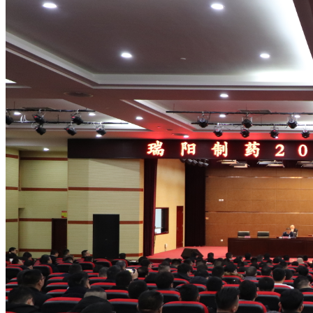
药品说明书查询
药物警戒