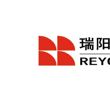
药品说明书查询
药物警戒