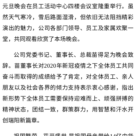
元旦晚会在员工活动中心四楼会议室隆重举行。虽
然天气寒冷，雪后路面湿滑，但依旧无法阻挡精彩
演出的魅力，公司各部门领导、员工及家属欢聚一
堂，共同观看欣赏了本场晚会。
公司党委书记、董事长、总裁苗得足为晚会致
辞。苗董事长对2020年新冠疫情之下全体员工共同
奋斗而取得的成绩给予了肯定，对全体员工、亲人
朋友以及社会各界的倾力支持表示衷心感谢，指出
新形势下全体员工需要保持迎难而上、顽强拼搏的
精神状态，团结一致，群策群力，用智慧和汗水开
创瑞阳新篇章。