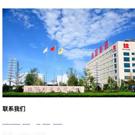
联系我们
邮箱：reyoung@reyoung.com
电话：+4006-123458