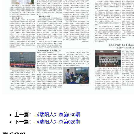
上一篇：
《瑞阳人》总第030期
下一篇：
《瑞阳人》总第028期