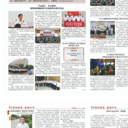
药品说明书查询
药物警戒