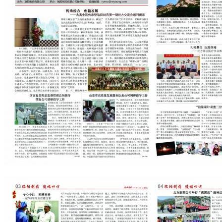
药品说明书查询
药物警戒