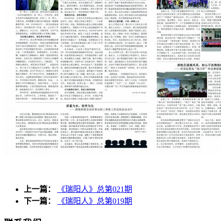
上一篇：
《瑞阳人》总第021期
下一篇：
《瑞阳人》总第019期