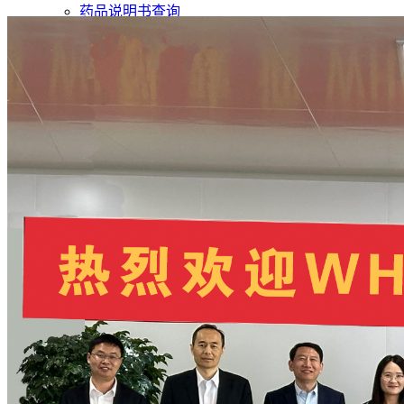
药品说明书查询
药物警戒