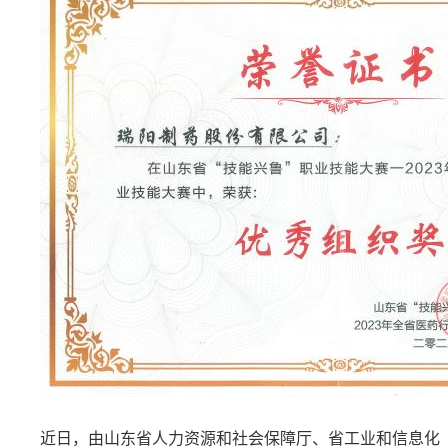
药品说明书查询
药物警戒
近日，由山东省人力资源和社会保障厅、省工业和信息化