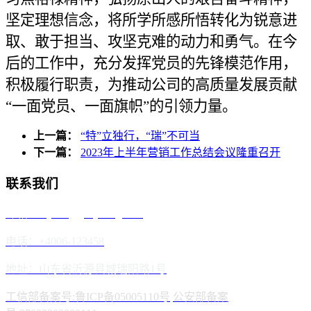
坚定理想信念，将所学所感所悟转化为锐意进
取、敢于担当、攻坚克难的动力和勇气。在今
后的工作中，充分发挥党员的先锋模范作用，
积极履行职责，为推动公司的高质量发展贡献
“一面党员、一面旗帜”的引领力量。
上一篇：
“特”立独行，“瑞”不可当
下一篇：
2023年上半年营销工作总结会议隆重召开
联系我们
邮箱：reyoung@reyoung.com
电话：+4006-123458
地址：山东省沂源县城瑞阳路1号
工信部备案号:鲁ICP备05005110号
公安部备案