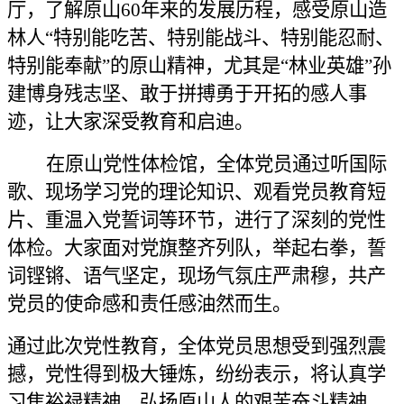
厅，了解原山60年来的发展历程，感受原山造
林人“特别能吃苦、特别能战斗、特别能忍耐、
特别能奉献”的原山精神，尤其是“林业英雄”孙
建博身残志坚、敢于拼搏勇于开拓的感人事
迹，让大家深受教育和启迪。
在原山党性体检馆，全体党员通过听国际
歌、现场学习党的理论知识、观看党员教育短
片、重温入党誓词等环节，进行了深刻的党性
体检。大家面对党旗整齐列队，举起右拳，誓
词铿锵、语气坚定，现场气氛庄严肃穆，共产
党员的使命感和责任感油然而生。
通过此次党性教育，全体党员思想受到强烈震
撼，党性得到极大锤炼，纷纷表示，将认真学
习焦裕禄精神，弘扬原山人的艰苦奋斗精神，