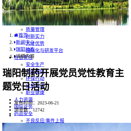
产品中心
国内分布
学术合规
企业优势
质量管理
首页
创新实力
新闻中心
人才优势
瑞阳动态
国际化与研发平台
详细内容
社会责任
安全生产
瑞阳制药开展党员党性教育主
节能减排
环保行动
题党日活动
公益活动
职业健康
人力资源
发布时间：2023-06-21
国际业务
浏览数：
12742
药品安全
不良反应/事件上报
药品说明书安全项修订告知