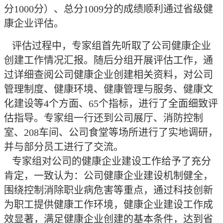
分1000分）、总分1009分的成绩顺利通过省级健
康企业评估。
评估过程中，专家组首先听取了公司健康企业
创建工作情况汇报。随后分组开展评估工作，通
过详细查阅公司健康企业创建相关资料，对公司
管理制度、健康环境、健康管理与服务、健康文
化建设等4个方面、65个指标，进行了全面细致评
估指导。专家组一行还到公司展厅、消防控制
室、208车间、公司食堂等场所进行了实地调研，
并与部分员工进行了交流。
专家组对公司的健康企业建设工作给予了充分
肯定，一致认为：公司健康企业建设机制健全，
围绕控制消除职业病危害等重点，通过科技创新
为职工提供健康工作环境，健康企业建设工作成
效显著，满足健康企业创建的基本条件，达到省