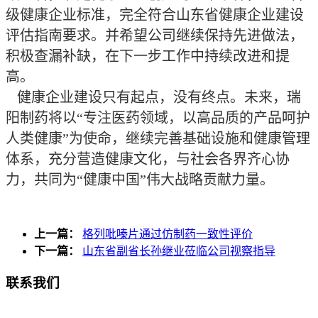
级健康企业标准，完全符合山东省健康企业建设
评估指南要求。并希望公司继续保持先进做法，
积极查漏补缺，在下一步工作中持续改进和提
高。
健康企业建设只有起点，没有终点。未来，瑞
阳制药将以“专注医药领域，以高品质的产品呵护
人类健康”为使命，继续完善基础设施和健康管理
体系，充分营造健康文化，与社会各界齐心协
力，共同为“健康中国”伟大战略贡献力量。
上一篇：
格列吡嗪片通过仿制药一致性评价
下一篇：
山东省副省长孙继业莅临公司视察指导
联系我们
邮箱：reyoung@reyoung.com