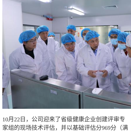
药品说明书查询
药物警戒
10
月22日，公司迎来了省级健康企业创建评审专
家组的现场技术评估，并以基础评估分969分（满