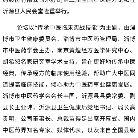
沂源县人民会堂隆重举行。
论坛以“传承中医临床实战技能”为主题，由淄
博市卫生健康委员会、淄博市中医药管理局、淄博
市中医药学会主办，南京黄煌经方医学研究中心、
胡希恕名家研究室学术支持，旨在更好地传承中医
经典，传承经方的临床使用经验，帮助广大中医同
道提高临床技能，倾心助力中医药事业健康发展。
淄博市中医药学会会长韦国，沂源县县委常委、副
县长王亚玮，沂源县卫生健康局党组书记、局长高
贵明，公司董事长、总裁苗得足出席开幕式。国内
中医药界知名专家、媒体代表，以及来自全国县级