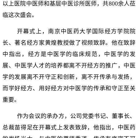
以上医院中医师和基层中医诊所医师，共800余人莅
临这次盛会。
开幕式上，南京中医药大学国际经方学院院
长、著名经方家黄煌教授做了视频致辞。他在致辞
中指出，经方是中医学的临床规范，中医学的发
展、中医学人才的培养都离不开经方的推广，中医
学的发展离不开守正和创新，离不开传承与发扬，
而学好经方、用好经方对中医学的传承和守正至关
重要。
作为会议的承办方，公司党委书记、董事长、
总裁苗得足在开幕式上发表致辞，他指出，中医药