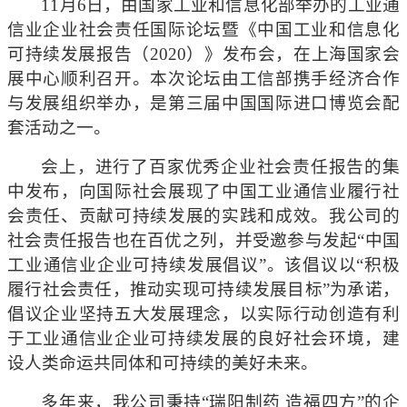
11
月6日，由国家工业和信息化部举办的工业通
信业企业社会责任国际论坛暨《中国工业和信息化
可持续发展报告（2020）》发布会，在上海国家会
展中心顺利召开。本次论坛由工信部携手经济合作
与发展组织举办，是第三届中国国际进口博览会配
套活动之一。
会上，进行了百家优秀企业社会责任报告的集
中发布，向国际社会展现了中国工业通信业履行社
会责任、贡献可持续发展的实践和成效。我公司的
社会责任报告也在百优之列，并受邀参与发起“中国
工业通信业企业可持续发展倡议”。该倡议以“积极
履行社会责任，推动实现可持续发展目标”为承诺，
倡议企业坚持五大发展理念，以实际行动创造有利
于工业通信业企业可持续发展的良好社会环境，建
设人类命运共同体和可持续的美好未来。
多年来，我公司秉持“瑞阳制药 造福四方”的企