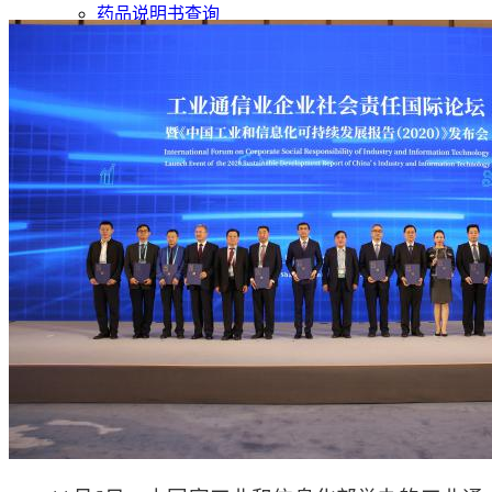
药品说明书查询
药物警戒