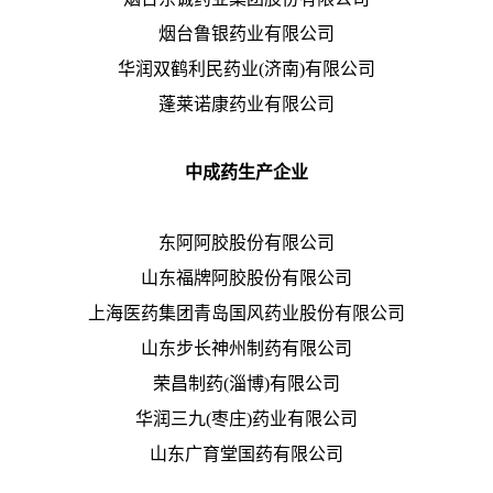
烟台鲁银药业有限公司
华润双鹤利民药业(济南)有限公司
蓬莱诺康药业有限公司
中成药生产企业
东阿阿胶股份有限公司
山东福牌阿胶股份有限公司
上海医药集团青岛国风药业股份有限公司
山东步长神州制药有限公司
荣昌制药(淄博)有限公司
华润三九(枣庄)药业有限公司
山东广育堂国药有限公司