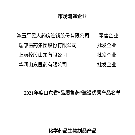
市场流通企业
漱玉平民大药房连锁股份有限公司 零售企业
瑞康医药集团股份有限公司 批发企业
上药控股山东有限公司 批发企业
华润山东医药有限公司 批发企业
2021年度山东省“品质鲁药”建设优秀产品名单
化学药品生物制品产品