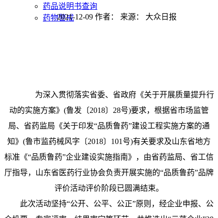
药品说明书查询
2021-12-09 作者： 来源： 大众日报
药物警戒
为深入贯彻落实省委、省政府《关于开展质量提升行
动的实施方案》(鲁发〔2018〕28号)要求，根据省市场监管
局、省药监局《关于印发“品质鲁药”建设工程实施方案的通
知》(鲁市监药械风字〔2018〕101号)有关要求及山东省地方
标准《“品质鲁药”企业建设实施指南》，由省药监局、省工信
厅指导，山东省医药行业协会负责开展实施的“品质鲁药”品牌
评价活动评价阶段已圆满结束。
此次活动坚持“公开、公平、公正”原则，经企业申报、公