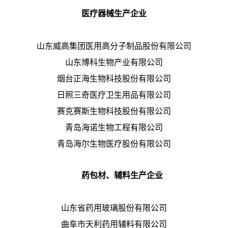
医疗器械生产企业
山东威高集团医用高分子制品股份有限公司
山东博科生物产业有限公司
烟台正海生物科技股份有限公司
日照三奇医疗卫生用品有限公司
赛克赛斯生物科技股份有限公司
青岛海诺生物工程有限公司
青岛海尔生物医疗股份有限公司
药包材、辅料生产企业
山东省药用玻璃股份有限公司
曲阜市天利药用辅料有限公司