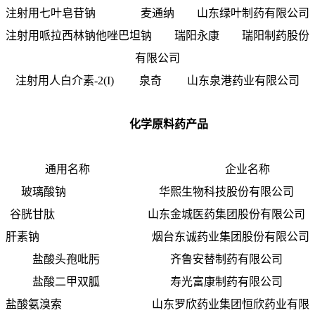
注射用七叶皂苷钠 麦通纳 山东绿叶制药有限公司
注射用哌拉西林钠他唑巴坦钠 瑞阳永康 瑞阳制药股份
有限公司
注射用人白介素-2(I) 泉奇 山东泉港药业有限公司
化学原料药产品
通用名称 企业名称
玻璃酸钠 华熙生物科技股份有限公司
谷胱甘肽 山东金城医药集团股份有限公司
肝素钠 烟台东诚药业集团股份有限公司
盐酸头孢吡肟 齐鲁安替制药有限公司
盐酸二甲双胍 寿光富康制药有限公司
盐酸氨溴索 山东罗欣药业集团恒欣药业有限