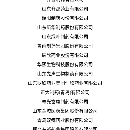
山东齐都药业有限公司
瑞阳制药股份有限公司
山东新华制药股份有限公司
山东绿叶制药有限公司
鲁南制药集团股份有限公司
辰欣药业股份有限公司
华熙生物科技股份有限公司
山东先声生物制药有限公司
山东罗欣药业集团恒欣药业有限公司
正大制药(青岛)有限公司
寿光富康制药有限公司
山东金城医药集团股份有限公司
青岛双鲸药业股份有限公司
烟台东诚药业集团股份有限公司