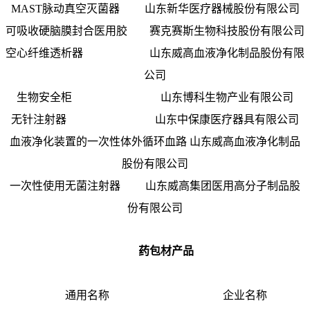
MAST脉动真空灭菌器 山东新华医疗器械股份有限公司
可吸收硬脑膜封合医用胶 赛克赛斯生物科技股份有限公司
空心纤维透析器 山东威高血液净化制品股份有限
公司
生物安全柜 山东博科生物产业有限公司
无针注射器 山东中保康医疗器具有限公司
血液净化装置的一次性体外循环血路 山东威高血液净化制品
股份有限公司
一次性使用无菌注射器 山东威高集团医用高分子制品股
份有限公司
药包材产品
通用名称 企业名称