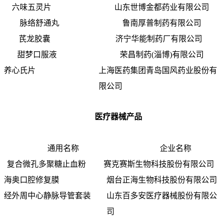
六味五灵片 山东世博金都药业有限公司
脉络舒通丸 鲁南厚普制药有限公司
芪龙胶囊 济宁华能制药厂有限公司
甜梦口服液 荣昌制药(淄博)有限公司
养心氏片 上海医药集团青岛国风药业股份有
限公司
医疗器械产品
通用名称 企业名称
复合微孔多聚糖止血粉 赛克赛斯生物科技股份有限公司
海奥口腔修复膜 烟台正海生物科技股份有限公司
经外周中心静脉导管套装 山东百多安医疗器械股份有限公
司