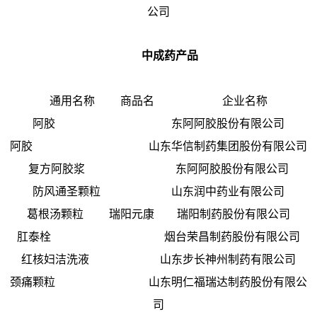
公司
中成药产品
通用名称 商品名 企业名称
阿胶 东阿阿胶股份有限公司
阿胶 山东华信制药集团股份有限公司
复方阿胶浆 东阿阿胶股份有限公司
防风通圣颗粒 山东润中药业有限公司
葛根汤颗粒 瑞阳元康 瑞阳制药股份有限公司
肛泰栓 烟台荣昌制药股份有限公司
红核妇洁洗液 山东步长神州制药有限公司
颈痛颗粒 山东明仁福瑞达制药股份有限公
司