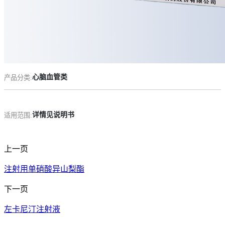
药品说明书查询
药物警戒
心脑血管类
产品分类:
详情见说明书
适用范围:
上一页
注射用单硝酸异山梨酯
下一页
左卡尼汀注射液