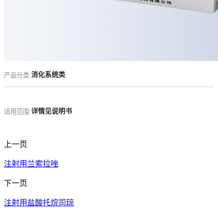
药品说明书查询
药物警戒
消化系统类
产品分类:
详情见说明书
适用范围:
上一页
注射用兰索拉唑
下一页
注射用盐酸托烷司琼